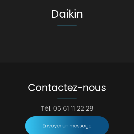
Daikin
Contactez-nous
Tél.
05 61 11 22 28
Envoyer un message