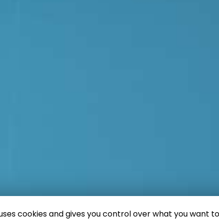
e uses cookies and gives you control over what you want to