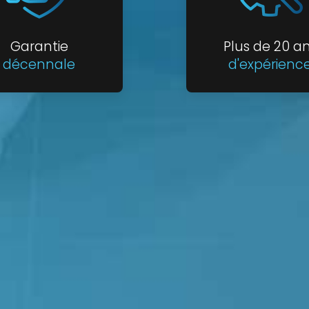
Garantie
Plus de 20 a
décennale
d'expérienc