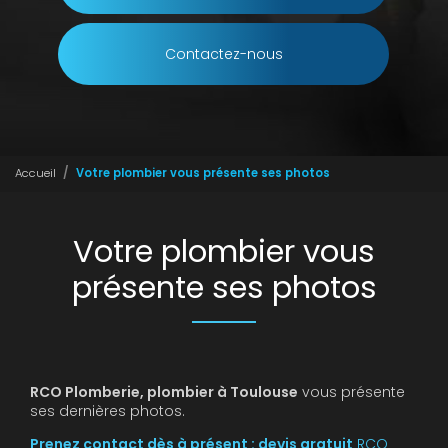
Contactez-nous
Accueil
Votre plombier vous présente ses photos
Votre plombier vous
présente ses photos
RCO Plomberie, plombier à Toulouse
vous présente
ses dernières photos.
Prenez contact dès à présent : devis gratuit
RCO