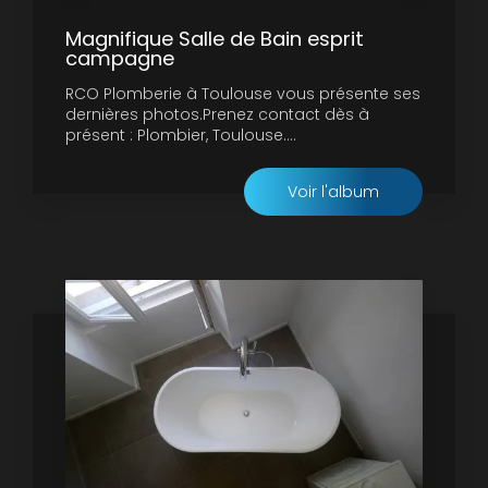
Magnifique Salle de Bain esprit
campagne
RCO Plomberie à Toulouse vous présente ses
dernières photos.Prenez contact dès à
présent : Plombier, Toulouse....
Voir l'album