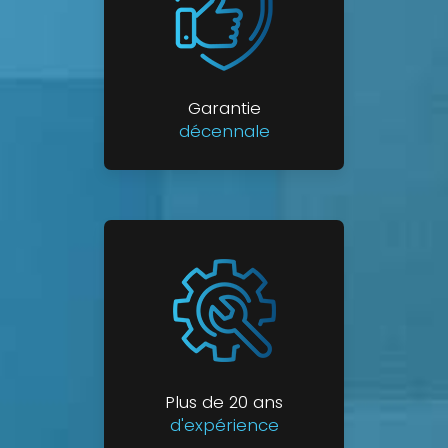
Garantie
décennale
Plus de 20 ans
d'expérience