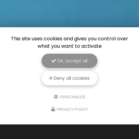
This site uses cookies and gives you control over
what you want to activate
OK, accept all
Deny all cookies
PERSONALIZE
PRIVACY POLICY