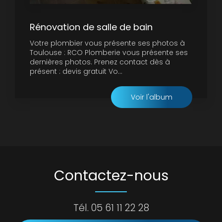
Rénovation de salle de bain
Votre plombier vous présente ses photos à
Toulouse : RCO Plomberie vous présente ses
dernières photos. Prenez contact dès à
présent : devis gratuit Vo...
Voir l'album
Contactez-nous
Tél.
05 61 11 22 28