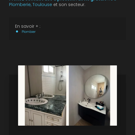
Plomberie, Toulouse
et son secteur.
En savoir + :
Plombier