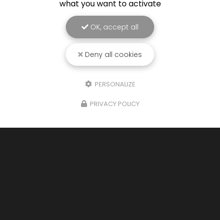
what you want to activate
OK, accept all
Deny all cookies
PERSONALIZE
PRIVACY POLICY