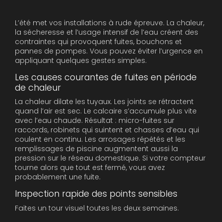
L’été met vos installations à rude épreuve. La chaleur,
la sécheresse et l’usage intensif de l’eau créent des
contraintes qui provoquent fuites, bouchons et
pannes de pompes. Vous pouvez éviter l’urgence en
appliquant quelques gestes simples.
Les causes courantes de fuites en période
de chaleur
La chaleur dilate les tuyaux. Les joints se rétractent
quand l’air est sec. Le calcaire s’accumule plus vite
avec l’eau chaude. Résultat : micro-fuites sur
raccords, robinets qui suintent et chasses d’eau qui
coulent en continu. Les arrosages répétés et les
remplissages de piscine augmentent aussi la
pression sur le réseau domestique. Si votre compteur
tourne alors que tout est fermé, vous avez
probablement une fuite.
Inspection rapide des points sensibles
Faites un tour visuel toutes les deux semaines.