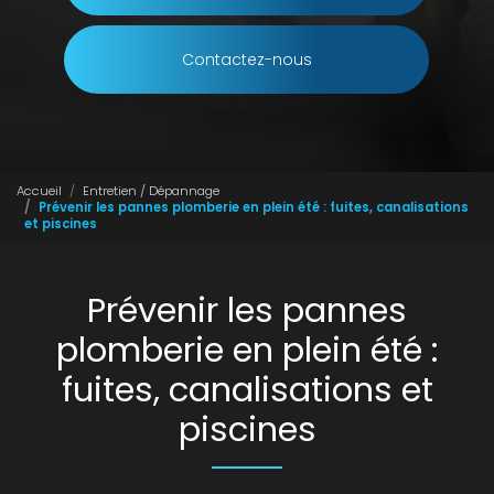
Contactez-nous
Accueil
Entretien / Dépannage
Prévenir les pannes plomberie en plein été : fuites, canalisations
et piscines
Prévenir les pannes
plomberie en plein été :
fuites, canalisations et
piscines