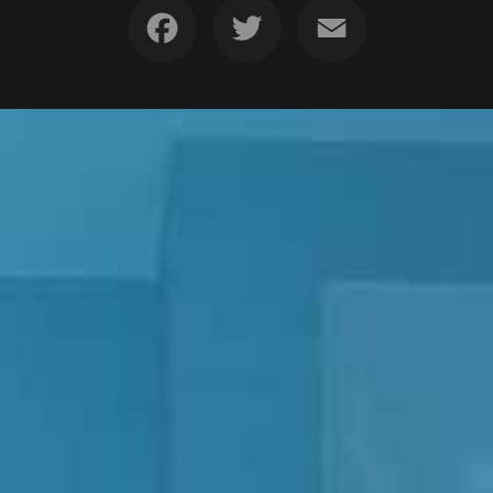
Facebook
Twitter
Email