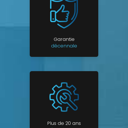
Garantie
décennale
Plus de 20 ans