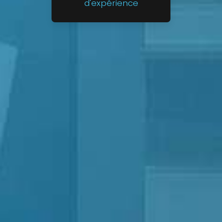
d'expérience