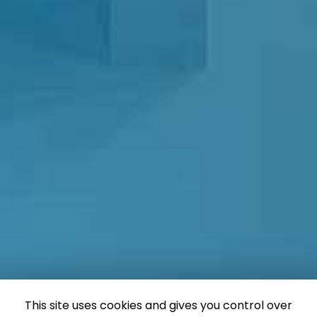
This site uses cookies and gives you control over