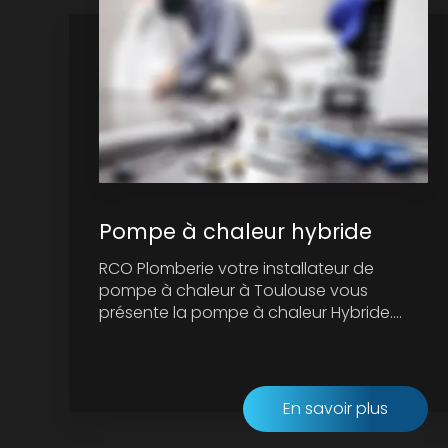
Pompe à chaleur hybride
RCO Plomberie votre installateur de
pompe à chaleur à Toulouse vous
présente la pompe à chaleur Hybride....
En savoir plus