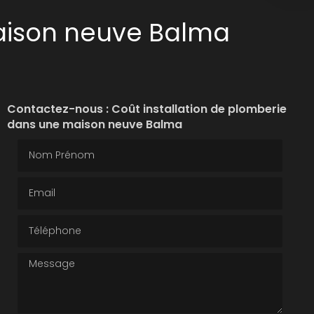
maison neuve Balma
Contactez-nous : Coût installation de plomberie
dans une maison neuve Balma
Nom Prénom
Email
Téléphone
Message