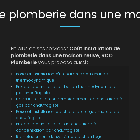
 de plomberie dans une 
En plus de ses services :
Coût installation de
plomberie dans une maison neuve, RCO
Plomberie
vous propose aussi :
Pose et installation d'un ballon d'eau chaude
thermodynamique
Prix pose et installation ballon thermodynamique
par chauffagiste
Devis installation ou remplacement de chaudière à
gaz par chauffagiste
Pose et installation de chaudière à gaz murale par
chauffagiste
Prix pose et installation de chaudière à
condensation par chauffagiste
Remplacement de système de chauffage