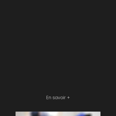
En savoir +