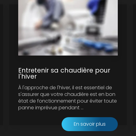
Entretenir sa chaudière pour
l'hiver
À l'approche de l'hiver, il est essentiel de
s'assurer que votre chaudière est en bon
état de fonctionnement pour éviter toute
panne imprévue pendant ...
En savoir plus