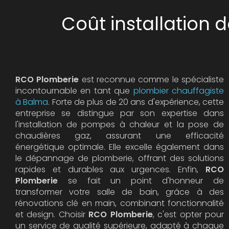
Coût installation
RCO Plomberie
est reconnue comme le spécialiste
incontournable en tant que
plombier chauffagiste
à Balma
. Forte de plus de 20 ans d'expérience, cette
entreprise se distingue par son expertise dans
l'installation de pompes à chaleur et la pose de
chaudières gaz, assurant une efficacité
énergétique optimale. Elle excelle également dans
le dépannage de plomberie, offrant des solutions
rapides et durables aux urgences. Enfin,
RCO
Plomberie
se fait un point d'honneur de
transformer votre salle de bain, grâce à des
rénovations clé en main, combinant fonctionnalité
et design. Choisir
RCO Plomberie
, c'est opter pour
un service de qualité supérieure, adapté à chaque