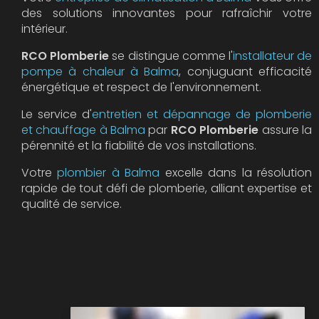
des solutions innovantes pour rafraîchir votre
intérieur.
RCO Plomberie
se distingue comme l'
installateur de
pompe à chaleur à Balma
, conjuguant efficacité
énergétique et respect de l'environnement.
Le service d'
entretien et dépannage de plomberie
et chauffage à Balma
par
RCO Plomberie
assure la
pérennité et la fiabilité de vos installations.
Votre
plombier à Balma
excelle dans la résolution
rapide de tout défi de plomberie, alliant expertise et
qualité de service.