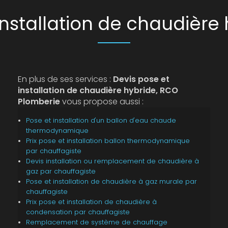
installation de chaudière 
En plus de ses services :
Devis pose et
installation de chaudière hybride, RCO
Plomberie
vous propose aussi :
Pose et installation d'un ballon d'eau chaude
thermodynamique
Prix pose et installation ballon thermodynamique
par chauffagiste
Devis installation ou remplacement de chaudière à
gaz par chauffagiste
Pose et installation de chaudière à gaz murale par
chauffagiste
Prix pose et installation de chaudière à
condensation par chauffagiste
Remplacement de système de chauffage