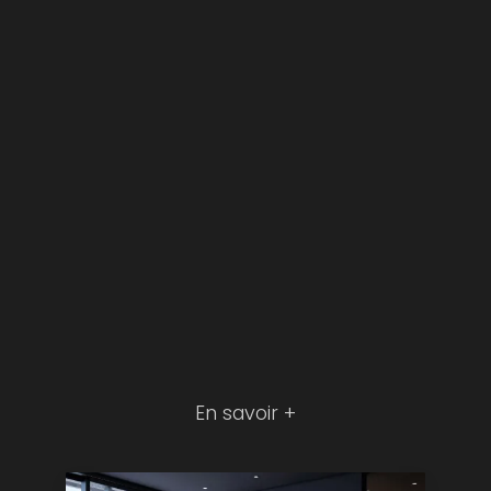
En savoir +