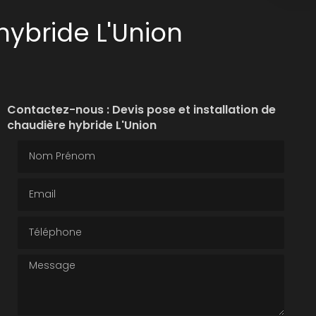
hybride L'Union
Contactez-nous : Devis pose et installation de
chaudière hybride L'Union
Nom Prénom
Email
Téléphone
Message