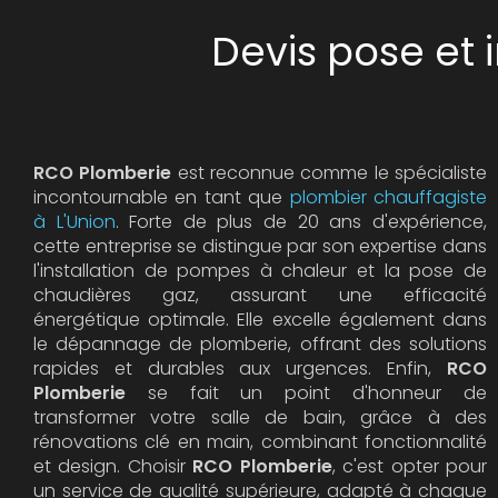
Devis pose et 
RCO Plomberie
est reconnue comme le spécialiste
incontournable en tant que
plombier chauffagiste
à L'Union
. Forte de plus de 20 ans d'expérience,
cette entreprise se distingue par son expertise dans
l'installation de pompes à chaleur et la pose de
chaudières gaz, assurant une efficacité
énergétique optimale. Elle excelle également dans
le dépannage de plomberie, offrant des solutions
rapides et durables aux urgences. Enfin,
RCO
Plomberie
se fait un point d'honneur de
transformer votre salle de bain, grâce à des
rénovations clé en main, combinant fonctionnalité
et design. Choisir
RCO Plomberie
, c'est opter pour
un service de qualité supérieure, adapté à chaque