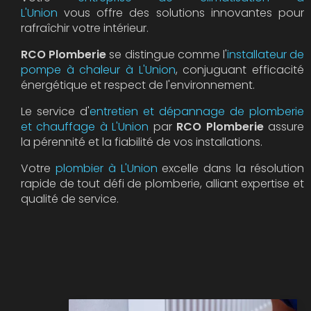
L'Union
vous offre des solutions innovantes pour
rafraîchir votre intérieur.
RCO Plomberie
se distingue comme l'
installateur de
pompe à chaleur à L'Union
, conjuguant efficacité
énergétique et respect de l'environnement.
Le service d'
entretien et dépannage de plomberie
et chauffage à L'Union
par
RCO Plomberie
assure
la pérennité et la fiabilité de vos installations.
Votre
plombier à L'Union
excelle dans la résolution
rapide de tout défi de plomberie, alliant expertise et
qualité de service.