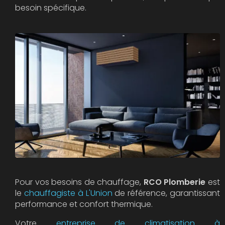
besoin spécifique.
Pour vos besoins de chauffage,
RCO Plomberie
est
le
chauffagiste à L'Union
de référence, garantissant
performance et confort thermique.
Votre
entreprise de climatisation à