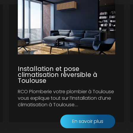
Installation et pose
climatisation réversible à
Toulouse
RCO Plomberie votre plombier à Toulouse
vous explique tout sur l’installation d’une
climatisation à Toulouse....
En savoir plus