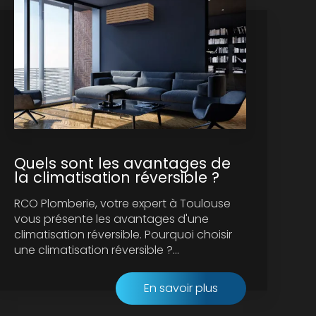
Quels sont les avantages de
la climatisation réversible ?
RCO Plomberie, votre expert à Toulouse
vous présente les avantages d'une
climatisation réversible. Pourquoi choisir
une climatisation réversible ?...
En savoir plus