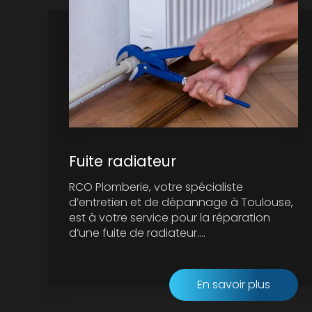
Fuite radiateur
RCO Plomberie, votre spécialiste
d’entretien et de dépannage à Toulouse,
est à votre service pour la réparation
d’une fuite de radiateur....
En savoir plus