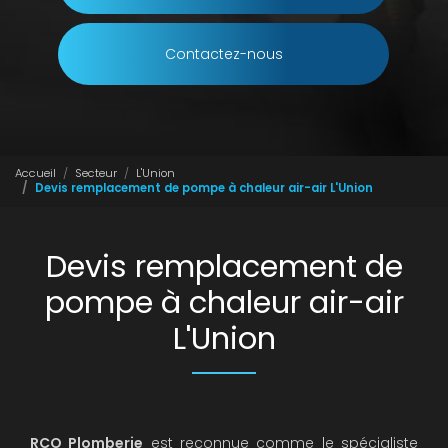
Contactez-nous
Accueil
Secteur
L'Union
Devis remplacement de pompe à chaleur air-air L'Union
Devis remplacement de
pompe à chaleur air-air
L'Union
RCO Plomberie
est reconnue comme le spécialiste