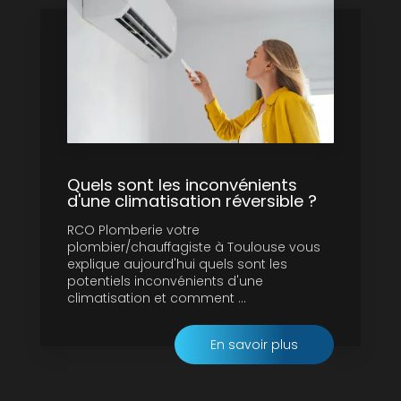
Quels sont les inconvénients
d'une climatisation réversible ?
RCO Plomberie votre
plombier/chauffagiste à Toulouse vous
explique aujourd'hui quels sont les
potentiels inconvénients d'une
climatisation et comment ...
En savoir plus