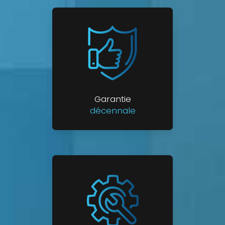
Garantie
décennale