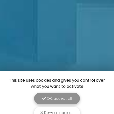
This site uses cookies and gives you control over
what you want to activate
OK, accept all
Deny all cookies