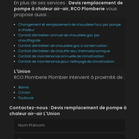
En plus de ses services :
Devis remplacement de
pompe à chaleur air-air, RCO Plomberie
vous
propose aussi :
Changement et remplacement de chaudière fioul par pompe
à chaleur
Contrat d'entretien annuel de chaudière gaz par
chauffagiste
Contrat d'entretien de chaudière gaz à condensation
Contrat d'entretien de chauffe-eau thermodynamique
Contrat de maintenance annuelle de climatisation
Contrat de maintenance pour nettoyage de climatisation
L'Union
RCO Plomberie Plombier intervient à proximité de :
Balma
L'Union
Toulouse
Contactez-nous : Devis remplacement de pompe à
chaleur air-air L'Union
Nom Prénom
Email