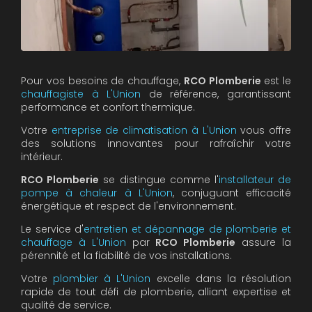
Pour vos besoins de chauffage,
RCO Plomberie
est le
chauffagiste à L'Union
de référence, garantissant
performance et confort thermique.
Votre
entreprise de climatisation à L'Union
vous offre
des solutions innovantes pour rafraîchir votre
intérieur.
RCO Plomberie
se distingue comme l'
installateur de
pompe à chaleur à L'Union
, conjuguant efficacité
énergétique et respect de l'environnement.
Le service d'
entretien et dépannage de plomberie et
chauffage à L'Union
par
RCO Plomberie
assure la
pérennité et la fiabilité de vos installations.
Votre
plombier à L'Union
excelle dans la résolution
rapide de tout défi de plomberie, alliant expertise et
qualité de service.