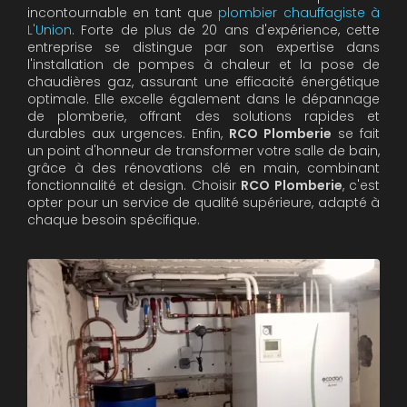
incontournable en tant que
plombier chauffagiste à
L'Union
. Forte de plus de 20 ans d'expérience, cette
entreprise se distingue par son expertise dans
l'installation de pompes à chaleur et la pose de
chaudières gaz, assurant une efficacité énergétique
optimale. Elle excelle également dans le dépannage
de plomberie, offrant des solutions rapides et
durables aux urgences. Enfin,
RCO Plomberie
se fait
un point d'honneur de transformer votre salle de bain,
grâce à des rénovations clé en main, combinant
fonctionnalité et design. Choisir
RCO Plomberie
, c'est
opter pour un service de qualité supérieure, adapté à
chaque besoin spécifique.