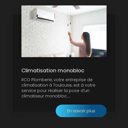
Climatisation monobloc
RCO Plomberie, votre entreprise de
climatisation à Toulouse, est à votre
service pour réaliser la pose d’un
climatiseur monobloc....
En savoir plus