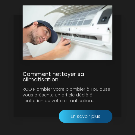
Comment nettoyer sa
climatisation
RCO Plombier votre plombier à Toulouse
vous présente un article dédié à
l'entretien de votre climatisation....
En savoir plus