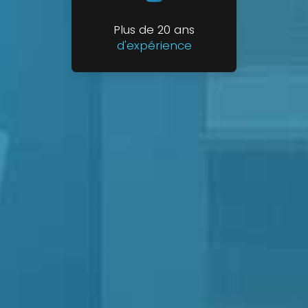
Plus de 20 ans
d'expérience