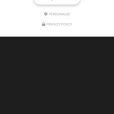
PERSONALIZE
PRIVACY POLICY