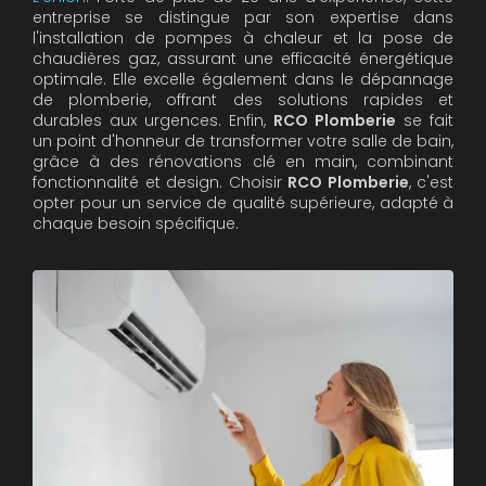
entreprise se distingue par son expertise dans
l'installation de pompes à chaleur et la pose de
chaudières gaz, assurant une efficacité énergétique
optimale. Elle excelle également dans le dépannage
de plomberie, offrant des solutions rapides et
durables aux urgences. Enfin,
RCO Plomberie
se fait
un point d'honneur de transformer votre salle de bain,
grâce à des rénovations clé en main, combinant
fonctionnalité et design. Choisir
RCO Plomberie
, c'est
opter pour un service de qualité supérieure, adapté à
chaque besoin spécifique.