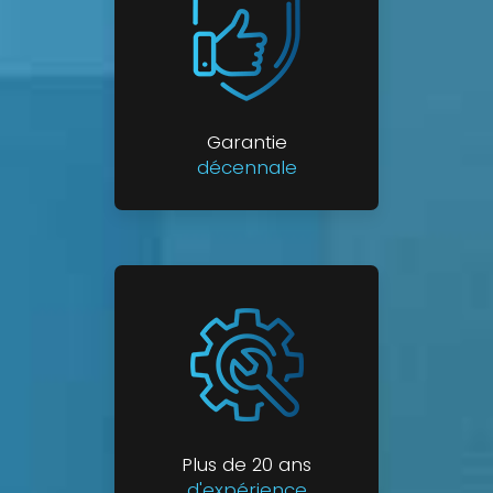
Garantie
décennale
Plus de 20 ans
d'expérience