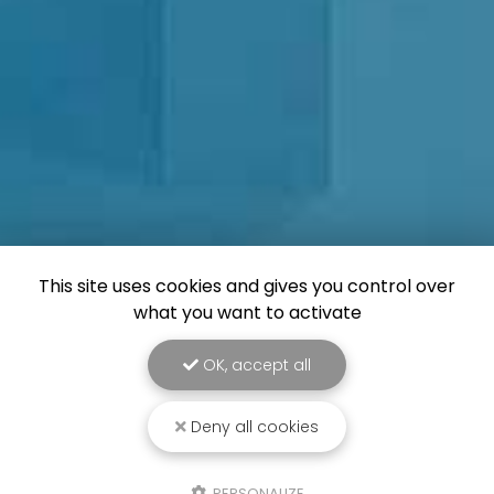
This site uses cookies and gives you control over
what you want to activate
OK, accept all
Deny all cookies
PERSONALIZE