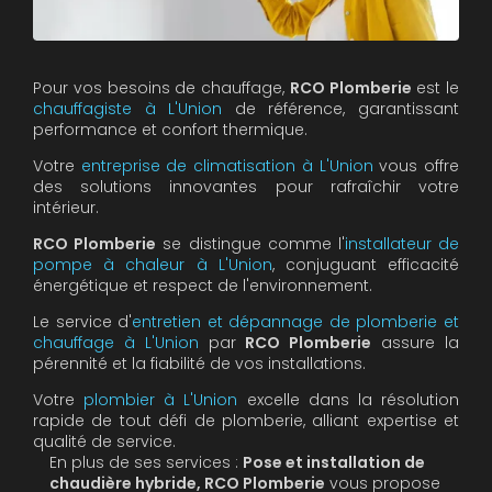
Pour vos besoins de chauffage,
RCO Plomberie
est le
chauffagiste à L'Union
de référence, garantissant
performance et confort thermique.
Votre
entreprise de climatisation à L'Union
vous offre
des solutions innovantes pour rafraîchir votre
intérieur.
RCO Plomberie
se distingue comme l'
installateur de
pompe à chaleur à L'Union
, conjuguant efficacité
énergétique et respect de l'environnement.
Le service d'
entretien et dépannage de plomberie et
chauffage à L'Union
par
RCO Plomberie
assure la
pérennité et la fiabilité de vos installations.
Votre
plombier à L'Union
excelle dans la résolution
rapide de tout défi de plomberie, alliant expertise et
qualité de service.
En plus de ses services :
Pose et installation de
chaudière hybride, RCO Plomberie
vous propose