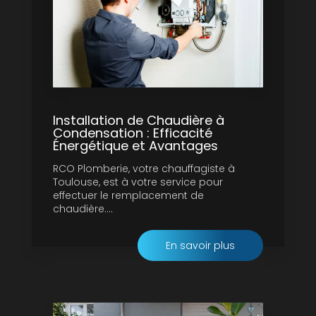
Installation de Chaudière à
Condensation : Efficacité
Énergétique et Avantages
RCO Plomberie, votre chauffagiste à
Toulouse, est à votre service pour
effectuer le remplacement de
chaudière....
En savoir plus