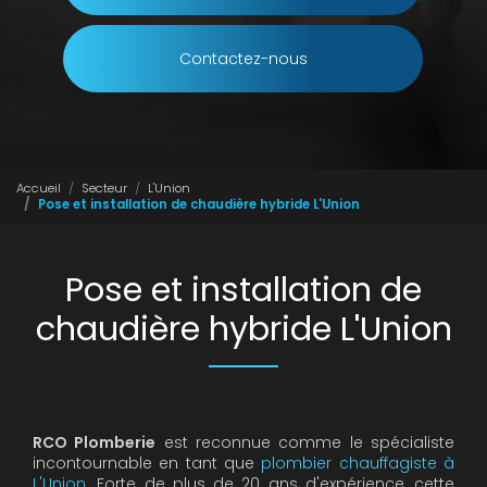
Contactez-nous
Accueil
Secteur
L'Union
Pose et installation de chaudière hybride L'Union
Pose et installation de
chaudière hybride L'Union
RCO Plomberie
est reconnue comme le spécialiste
incontournable en tant que
plombier chauffagiste à
L'Union
. Forte de plus de 20 ans d'expérience, cette