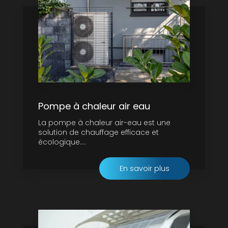
Pompe à chaleur air eau
La pompe à chaleur air-eau est une
solution de chauffage efficace et
écologique....
En savoir plus