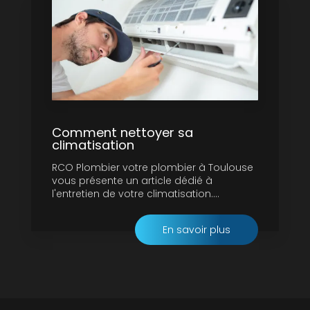
Comment nettoyer sa
climatisation
RCO Plombier votre plombier à Toulouse
vous présente un article dédié à
l'entretien de votre climatisation....
En savoir plus