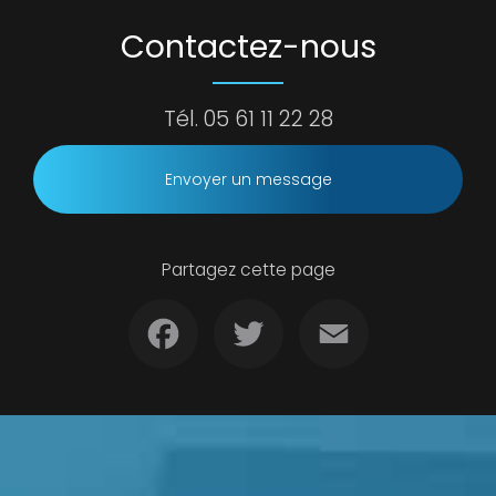
Contactez-nous
Tél.
05 61 11 22 28
Envoyer un message
Partagez cette page
Facebook
Twitter
Email