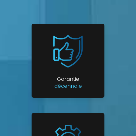
Garantie
décennale