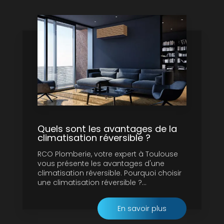
Quels sont les avantages de la
climatisation réversible ?
RCO Plomberie, votre expert à Toulouse
vous présente les avantages d'une
climatisation réversible. Pourquoi choisir
une climatisation réversible ?...
En savoir plus