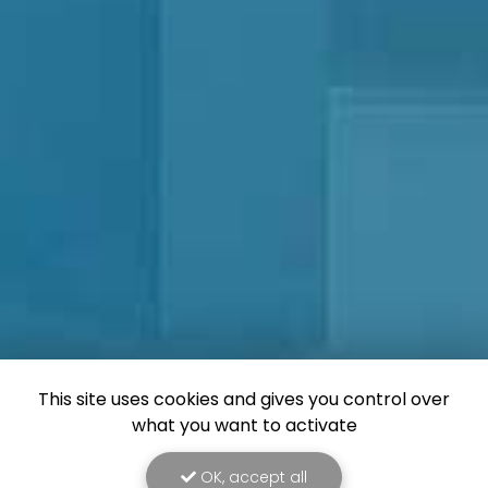
This site uses cookies and gives you control over
what you want to activate
OK, accept all