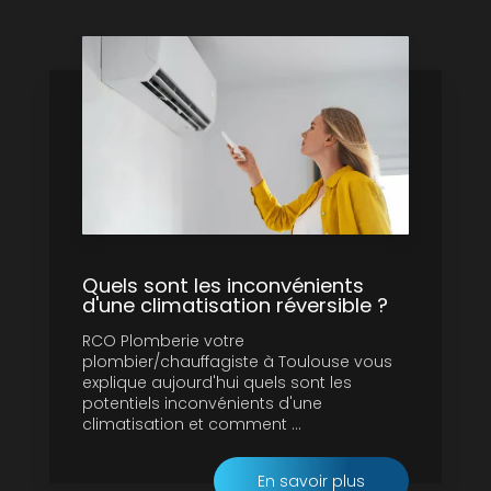
Quels sont les inconvénients
d'une climatisation réversible ?
RCO Plomberie votre
plombier/chauffagiste à Toulouse vous
explique aujourd'hui quels sont les
potentiels inconvénients d'une
climatisation et comment ...
En savoir plus