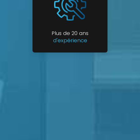
Plus de 20 ans
d'expérience