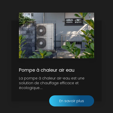
Pompe à chaleur air eau
La pompe à chaleur air-eau est une
solution de chauffage efficace et
écologique....
En savoir plus