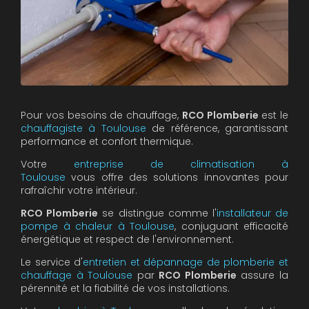
Pour vos besoins de chauffage,
RCO Plomberie
est le
chauffagiste à Toulouse
de référence, garantissant
performance et confort thermique.
Votre
entreprise de climatisation à
Toulouse
vous offre des solutions innovantes pour
rafraîchir votre intérieur.
RCO Plomberie
se distingue comme l'
installateur de
pompe à chaleur à Toulouse
, conjuguant efficacité
énergétique et respect de l'environnement.
Le service d'
entretien et dépannage de plomberie et
chauffage à Toulouse
par
RCO Plomberie
assure la
pérennité et la fiabilité de vos installations.