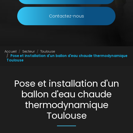
Contactez-nous
Accueil
Secteur
Toulouse
Pose et installation d'un ballon d'eau chaude thermodynamique
Toulouse
Pose et installation d'un
ballon d'eau chaude
thermodynamique
Toulouse