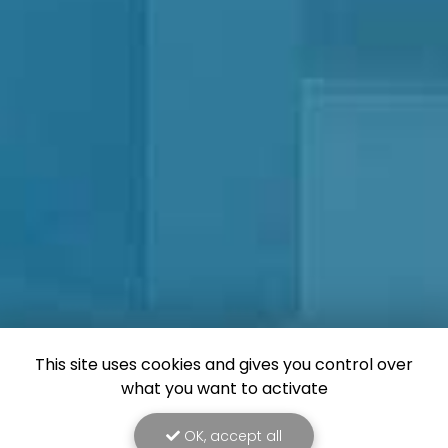
This site uses cookies and gives you control over
what you want to activate
OK, accept all