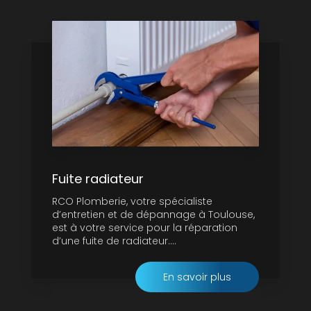
Fuite radiateur
RCO Plomberie, votre spécialiste
d’entretien et de dépannage à Toulouse,
est à votre service pour la réparation
d’une fuite de radiateur....
En savoir plus