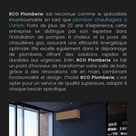
RCO Plomberie
est reconnue comme le spécialiste
incontournable en tant que
plombier chauffagiste à
L'Union
. Forte de plus de 20 ans d'expérience, cette
entreprise se distingue par son expertise dans
l'installation de pompes à chaleur et la pose de
chaudières gaz, assurant une efficacité énergétique
optimale. Elle excelle également dans le dépannage
de plomberie, offrant des solutions rapides et
durables aux urgences. Enfin,
RCO Plomberie
se fait
un point d'honneur de transformer votre salle de bain,
grâce à des rénovations clé en main, combinant
fonctionnalité et design. Choisir
RCO Plomberie
, c'est
opter pour un service de qualité supérieure, adapté à
chaque besoin spécifique.