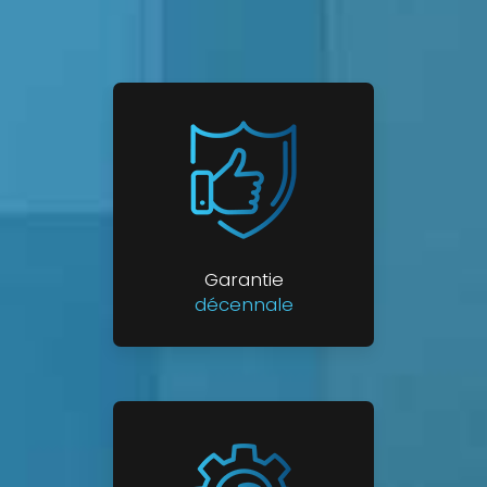
Garantie
décennale