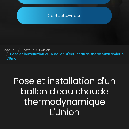
Contactez-nous
Accueil
Secteur
L'Union
Pose et installation d'un ballon d'eau chaude thermodynamique
L'Union
Pose et installation d'un
ballon d'eau chaude
thermodynamique
L'Union