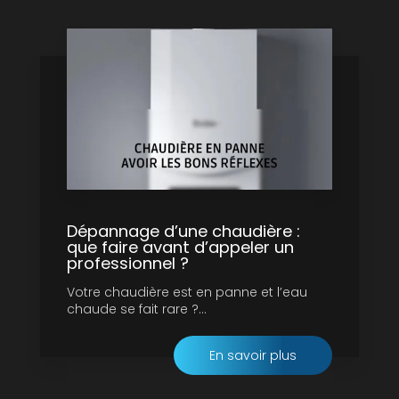
Dépannage d’une chaudière :
que faire avant d’appeler un
professionnel ?
Votre chaudière est en panne et l’eau
chaude se fait rare ?...
En savoir plus