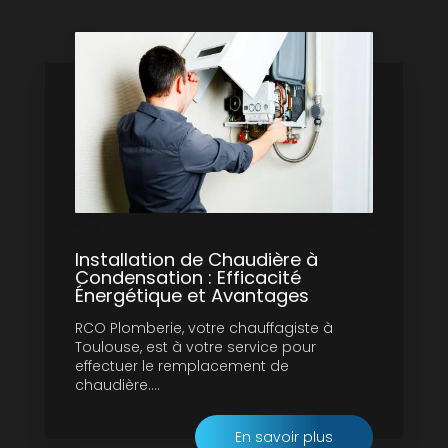
Installation de Chaudière à
Condensation : Efficacité
Énergétique et Avantages
RCO Plomberie, votre chauffagiste à
Toulouse, est à votre service pour
effectuer le remplacement de
chaudière....
En savoir plus