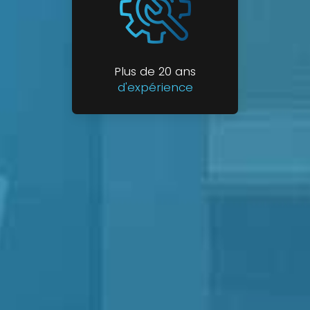
Plus de 20 ans
d'expérience