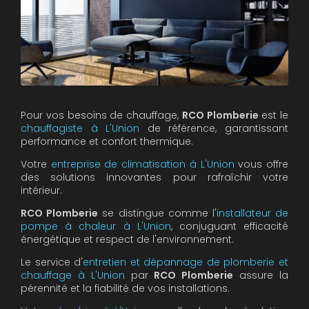
Pour vos besoins de chauffage,
RCO Plomberie
est le
chauffagiste à L'Union
de référence, garantissant
performance et confort thermique.
Votre
entreprise de climatisation à L'Union
vous offre
des solutions innovantes pour rafraîchir votre
intérieur.
RCO Plomberie
se distingue comme l'
installateur de
pompe à chaleur à L'Union
, conjuguant efficacité
énergétique et respect de l'environnement.
Le service d'
entretien et dépannage de plomberie et
chauffage à L'Union
par
RCO Plomberie
assure la
pérennité et la fiabilité de vos installations.