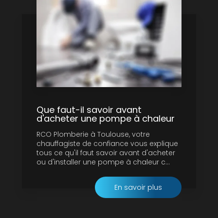
Que faut-il savoir avant
d'acheter une pompe à chaleur
RCO Plomberie à Toulouse, votre
chauffagiste de confiance vous explique
tous ce qu'il faut savoir avant d'acheter
ou d'installer une pompe à chaleur c...
En savoir plus