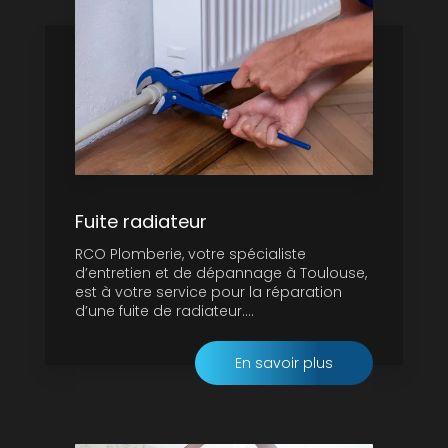
Fuite radiateur
RCO Plomberie, votre spécialiste
d’entretien et de dépannage à Toulouse,
est à votre service pour la réparation
d’une fuite de radiateur....
En savoir plus