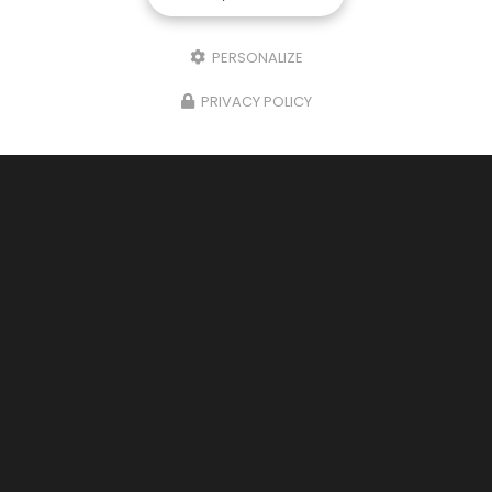
PERSONALIZE
PRIVACY POLICY