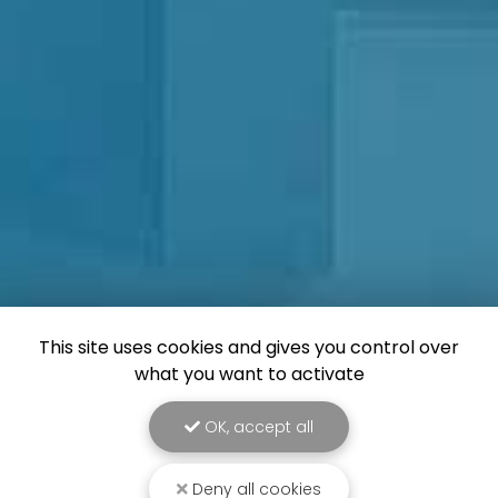
This site uses cookies and gives you control over
what you want to activate
OK, accept all
Deny all cookies