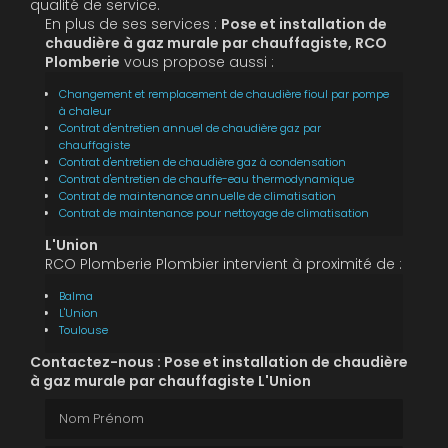
qualité de service.
En plus de ses services :
Pose et installation de
chaudière à gaz murale par chauffagiste, RCO
Plomberie
vous propose aussi :
Changement et remplacement de chaudière fioul par pompe
à chaleur
Contrat d'entretien annuel de chaudière gaz par
chauffagiste
Contrat d'entretien de chaudière gaz à condensation
Contrat d'entretien de chauffe-eau thermodynamique
Contrat de maintenance annuelle de climatisation
Contrat de maintenance pour nettoyage de climatisation
L'Union
RCO Plomberie Plombier intervient à proximité de :
Balma
L'Union
Toulouse
Contactez-nous : Pose et installation de chaudière
à gaz murale par chauffagiste L'Union
Nom Prénom