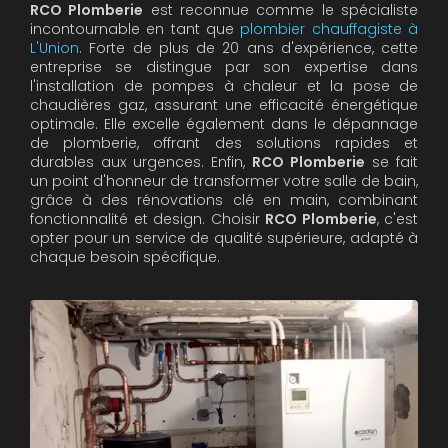
RCO Plomberie
est reconnue comme le spécialiste
incontournable en tant que
plombier chauffagiste à
L'Union
. Forte de plus de 20 ans d'expérience, cette
entreprise se distingue par son expertise dans
l'installation de pompes à chaleur et la pose de
chaudières gaz, assurant une efficacité énergétique
optimale. Elle excelle également dans le dépannage
de plomberie, offrant des solutions rapides et
durables aux urgences. Enfin,
RCO Plomberie
se fait
un point d'honneur de transformer votre salle de bain,
grâce à des rénovations clé en main, combinant
fonctionnalité et design. Choisir
RCO Plomberie
, c'est
opter pour un service de qualité supérieure, adapté à
chaque besoin spécifique.