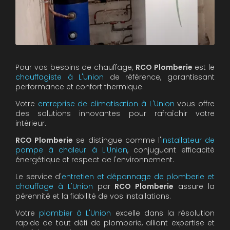
Pour vos besoins de chauffage,
RCO Plomberie
est le
chauffagiste à L'Union
de référence, garantissant
performance et confort thermique.
Votre
entreprise de climatisation à L'Union
vous offre
des solutions innovantes pour rafraîchir votre
intérieur.
RCO Plomberie
se distingue comme l'
installateur de
pompe à chaleur à L'Union
, conjuguant efficacité
énergétique et respect de l'environnement.
Le service d'
entretien et dépannage de plomberie et
chauffage à L'Union
par
RCO Plomberie
assure la
pérennité et la fiabilité de vos installations.
Votre
plombier à L'Union
excelle dans la résolution
rapide de tout défi de plomberie, alliant expertise et