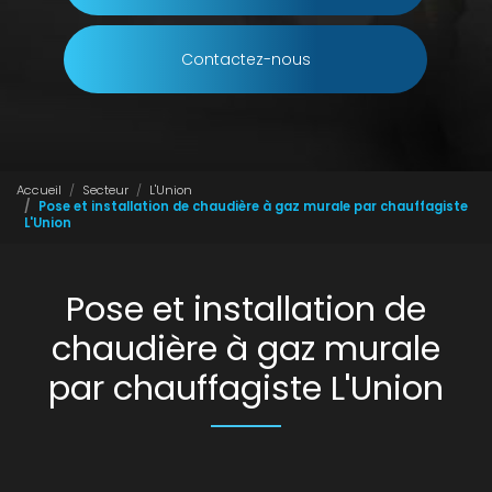
Contactez-nous
Accueil
Secteur
L'Union
Pose et installation de chaudière à gaz murale par chauffagiste
L'Union
Pose et installation de
chaudière à gaz murale
par chauffagiste L'Union