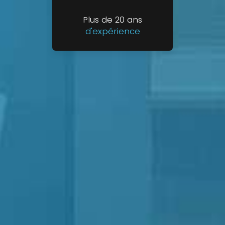
Plus de 20 ans
d'expérience