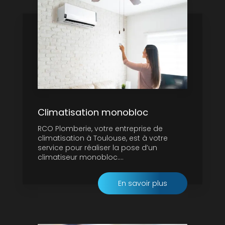
Climatisation monobloc
RCO Plomberie, votre entreprise de
climatisation à Toulouse, est à votre
service pour réaliser la pose d’un
climatiseur monobloc....
En savoir plus