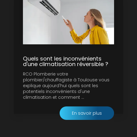
Quels sont les inconvénients
d'une climatisation réversible ?
RCO Plomberie votre
plombier/chauffagiste à Toulouse vous
explique aujourd'hui quels sont les
potentiels inconvénients d'une
climatisation et comment ...
En savoir plus