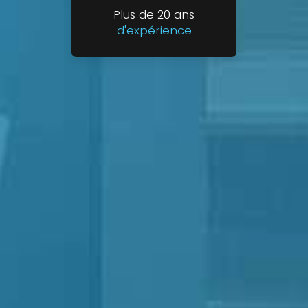
Plus de 20 ans
d'expérience