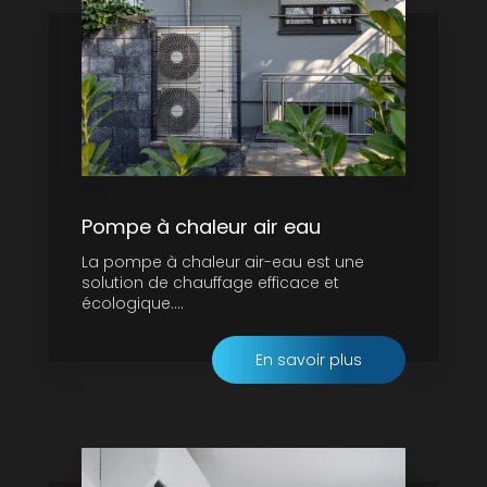
Pompe à chaleur air eau
La pompe à chaleur air-eau est une
solution de chauffage efficace et
écologique....
En savoir plus