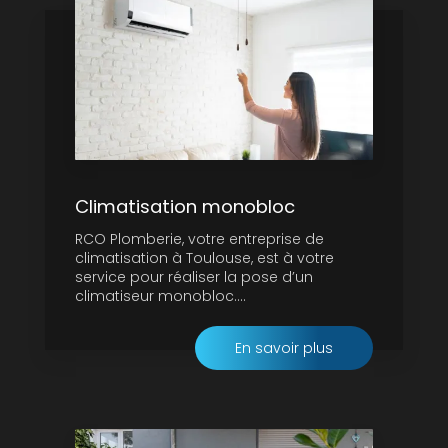
Climatisation monobloc
RCO Plomberie, votre entreprise de
climatisation à Toulouse, est à votre
service pour réaliser la pose d’un
climatiseur monobloc....
En savoir plus