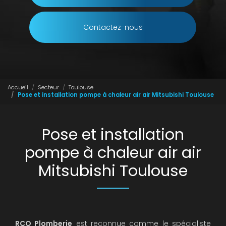
Contactez-nous
Accueil
Secteur
Toulouse
Pose et installation pompe à chaleur air air Mitsubishi Toulouse
Pose et installation
pompe à chaleur air air
Mitsubishi Toulouse
RCO Plomberie
est reconnue comme le spécialiste