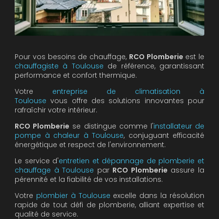
Pour vos besoins de chauffage,
RCO Plomberie
est le
chauffagiste à Toulouse
de référence, garantissant
performance et confort thermique.
Votre
entreprise de climatisation à
Toulouse
vous offre des solutions innovantes pour
rafraîchir votre intérieur.
RCO Plomberie
se distingue comme l'
installateur de
pompe à chaleur à Toulouse
, conjuguant efficacité
énergétique et respect de l'environnement.
Le service d'
entretien et dépannage de plomberie et
chauffage à Toulouse
par
RCO Plomberie
assure la
pérennité et la fiabilité de vos installations.
Votre
plombier à Toulouse
excelle dans la résolution
rapide de tout défi de plomberie, alliant expertise et
qualité de service.