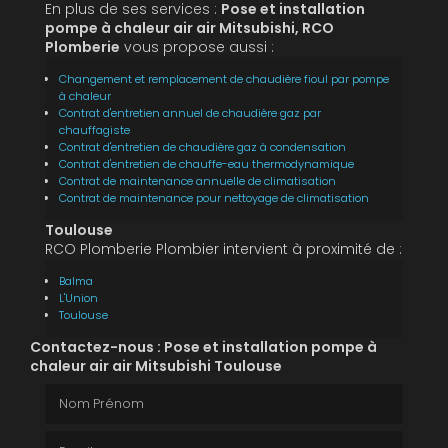
En plus de ses services :
Pose et installation
pompe à chaleur air air Mitsubishi, RCO
Plomberie
vous propose aussi :
Changement et remplacement de chaudière fioul par pompe
à chaleur
Contrat d'entretien annuel de chaudière gaz par
chauffagiste
Contrat d'entretien de chaudière gaz à condensation
Contrat d'entretien de chauffe-eau thermodynamique
Contrat de maintenance annuelle de climatisation
Contrat de maintenance pour nettoyage de climatisation
Toulouse
RCO Plomberie Plombier intervient à proximité de :
Balma
L'Union
Toulouse
Contactez-nous : Pose et installation pompe à
chaleur air air Mitsubishi Toulouse
Nom Prénom
Email