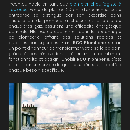
incontournable en tant que
plombier chauffagiste à
Toulouse
. Forte de plus de 20 ans d'expérience, cette
entreprise se distingue par son expertise dans
l'installation de pompes à chaleur et la pose de
chaudières gaz, assurant une efficacité énergétique
optimale. Elle excelle également dans le dépannage
de plomberie, offrant des solutions rapides et
durables aux urgences. Enfin,
RCO Plomberie
se fait
un point d'honneur de transformer votre salle de bain,
grâce à des rénovations clé en main, combinant
fonctionnalité et design. Choisir
RCO Plomberie
, c'est
opter pour un service de qualité supérieure, adapté à
chaque besoin spécifique.