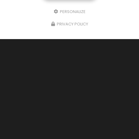
PERSONALIZE
PRIVACY POLICY