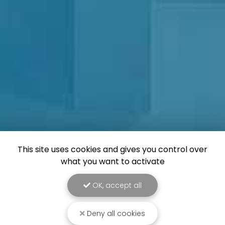
This site uses cookies and gives you control over
what you want to activate
OK, accept all
Deny all cookies