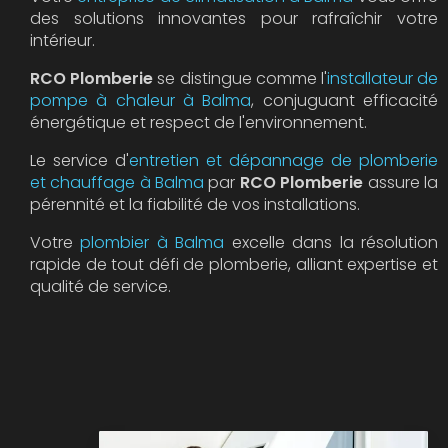
des solutions innovantes pour rafraîchir votre
intérieur.
RCO Plomberie
se distingue comme l'
installateur de
pompe à chaleur à Balma
, conjuguant efficacité
énergétique et respect de l'environnement.
Le service d'
entretien et dépannage de plomberie
et chauffage à Balma
par
RCO Plomberie
assure la
pérennité et la fiabilité de vos installations.
Votre
plombier à Balma
excelle dans la résolution
rapide de tout défi de plomberie, alliant expertise et
qualité de service.