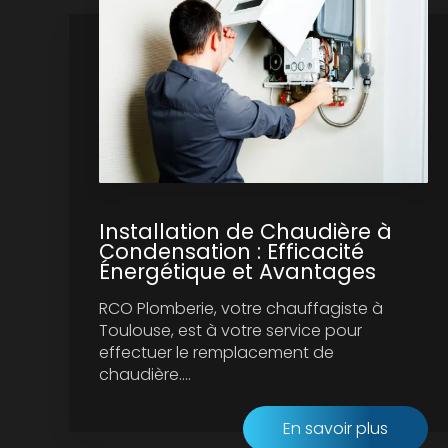
Installation de Chaudière à
Condensation : Efficacité
Énergétique et Avantages
RCO Plomberie, votre chauffagiste à
Toulouse, est à votre service pour
effectuer le remplacement de
chaudière....
En savoir plus