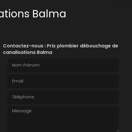
ations Balma
Contactez-nous : Prix plombier débouchage de
canalisations Balma
Nom Prénom
Email
Téléphone
Message