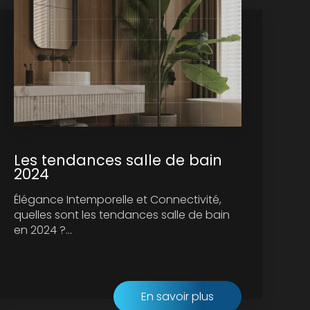
Les tendances salle de bain
2024
Élégance Intemporelle et Connectivité,
quelles sont les tendances salle de bain
en 2024 ?...
En savoir plus