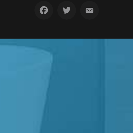
Facebook
Twitter
Email