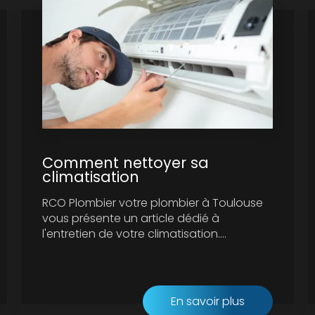
Comment nettoyer sa
climatisation
RCO Plombier votre plombier à Toulouse
vous présente un article dédié à
l'entretien de votre climatisation....
En savoir plus