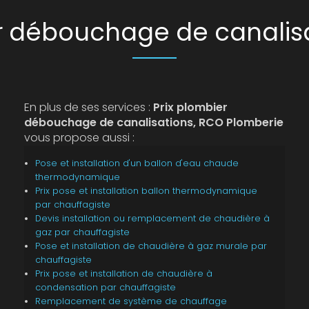
er débouchage de canalis
En plus de ses services :
Prix plombier
débouchage de canalisations, RCO Plomberie
vous propose aussi :
Pose et installation d'un ballon d'eau chaude
thermodynamique
Prix pose et installation ballon thermodynamique
par chauffagiste
Devis installation ou remplacement de chaudière à
gaz par chauffagiste
Pose et installation de chaudière à gaz murale par
chauffagiste
Prix pose et installation de chaudière à
condensation par chauffagiste
Remplacement de système de chauffage