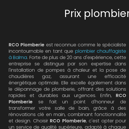
Prix plombi
RCO Plomberie
est reconnue comme le spécialiste
incontournable en tant que
plombier chauffagiste
à Balma
. Forte de plus de 20 ans d'expérience, cette
entreprise se distingue par son expertise dans
l'installation de pompes à chaleur et la pose de
chaudières gaz, assurant une efficacité
énergétique optimale. Elle excelle également dans
le dépannage de plomberie, offrant des solutions
rapides et durables aux urgences. Enfin,
RCO
Plomberie
se fait un point d'honneur de
transformer votre salle de bain, grâce à des
rénovations clé en main, combinant fonctionnalité
et design. Choisir
RCO Plomberie
, c'est opter pour
un service de qualité supérieure, adapté à chaque