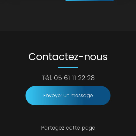
Contactez-nous
Tél.
05 61 11 22 28
Envoyer un message
Partagez cette page