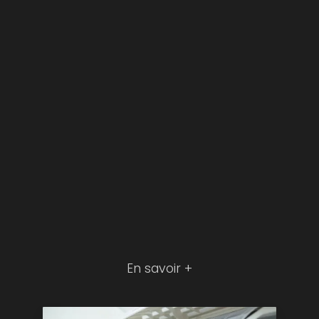
En savoir +