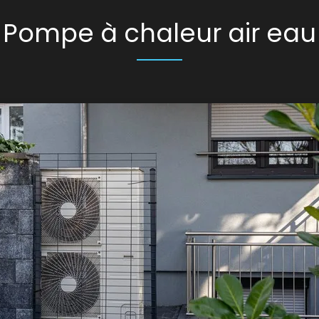
Pompe à chaleur air eau