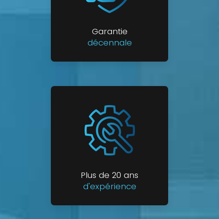
Garantie
décennale
Plus de 20 ans
d'expérience