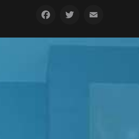
Facebook
Twitter
Email