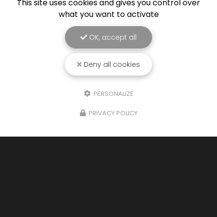
This site uses cookies and gives you control over
what you want to activate
OK, accept all
Deny all cookies
PERSONALIZE
PRIVACY POLICY