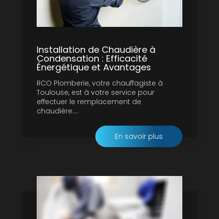
Installation de Chaudière à
Condensation : Efficacité
Énergétique et Avantages
RCO Plomberie, votre chauffagiste à
Toulouse, est à votre service pour
effectuer le remplacement de
chaudière....
En savoir plus