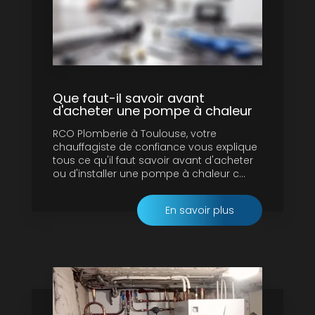
Que faut-il savoir avant
d'acheter une pompe à chaleur
RCO Plomberie à Toulouse, votre
chauffagiste de confiance vous explique
tous ce qu'il faut savoir avant d'acheter
ou d'installer une pompe à chaleur c...
En savoir plus