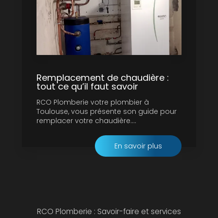
Remplacement de chaudière :
tout ce qu’il faut savoir
RCO Plomberie votre plombier à
Toulouse, vous présente son guide pour
remplacer votre chaudière....
En savoir plus
RCO Plomberie : Savoir-faire et services