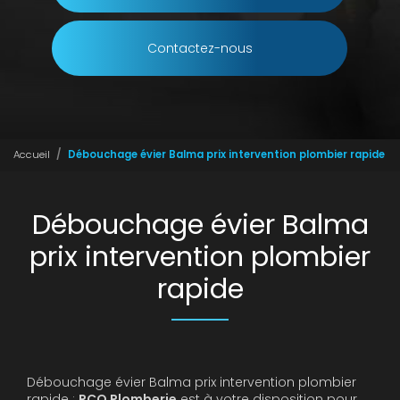
Contactez-nous
Accueil
Débouchage évier Balma prix intervention plombier rapide
Débouchage évier Balma
prix intervention plombier
rapide
Débouchage évier Balma prix intervention plombier
rapide :
RCO Plomberie
est à votre disposition pour