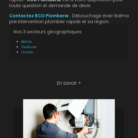
toute question et demande de devis
Contactez RCO Plomberie
: Débouchage évier Balma
prix intervention plombier rapide et sa région.
Nos 3 secteurs géographiques
Balma
Toulouse
L'Union
En savoir +