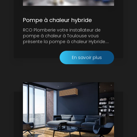
Pompe à chaleur hybride
RCO Plomberie votre installateur de
pompe à chaleur à Toulouse vous
présente la pompe à chaleur Hybride....
En savoir plus