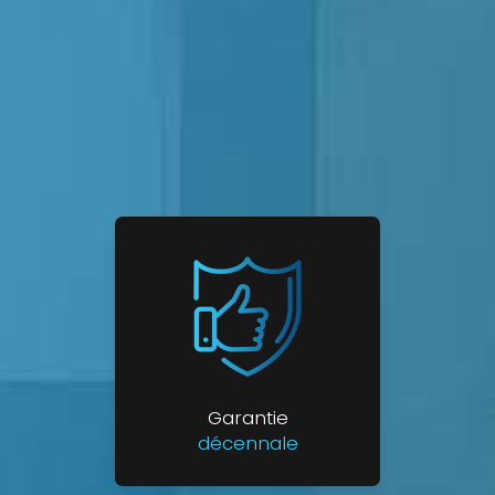
Garantie
décennale