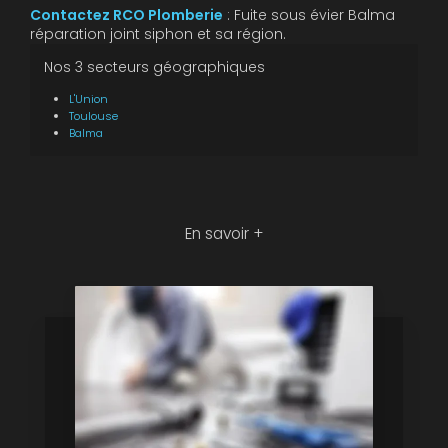
Contactez RCO Plomberie
: Fuite sous évier Balma
réparation joint siphon et sa région.
Nos 3 secteurs géographiques
L'Union
Toulouse
Balma
En savoir +