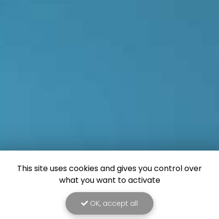
This site uses cookies and gives you control over
what you want to activate
OK, accept all