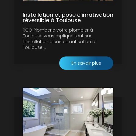
Installation et pose climatisation
réversible à Toulouse
RCO Plomberie votre plombier à
Toulouse vous explique tout sur
l’installation d’une climatisation à
Toulouse....
En savoir plus