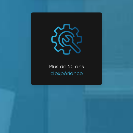
Plus de 20 ans
d'expérience