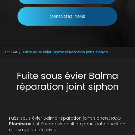
Contactez-nous
Accueil
Fuite sous évier Balma réparation joint siphon
Fuite sous évier Balma
réparation joint siphon
Fuite sous évier Balma réparation joint siphon :
RCO
Plomberie
est à votre disposition pour toute question
et demande de devis