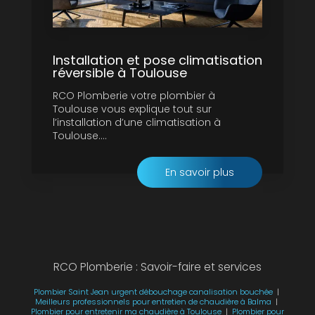
Installation et pose climatisation
réversible à Toulouse
RCO Plomberie votre plombier à
Toulouse vous explique tout sur
l’installation d’une climatisation à
Toulouse....
En savoir plus
RCO Plomberie : Savoir-faire et services
Plombier Saint Jean urgent débouchage canalisation bouchée
|
Meilleurs professionnels pour entretien de chaudière à Balma
|
Plombier pour entretenir ma chaudière à Toulouse
|
Plombier pour