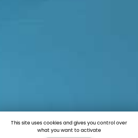
This site uses cookies and gives you control over
what you want to activate