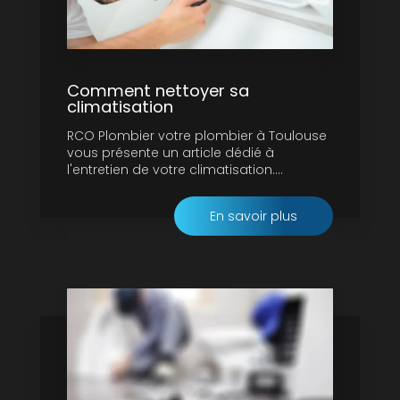
Comment nettoyer sa
climatisation
RCO Plombier votre plombier à Toulouse
vous présente un article dédié à
l'entretien de votre climatisation....
En savoir plus