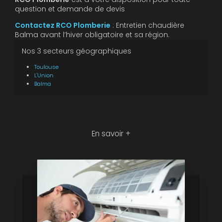
question et demande de devis
Contactez RCO Plomberie
: Entretien chaudière
Balma avant l’hiver obligatoire et sa région.
Nos 3 secteurs géographiques
Toulouse
L'Union
Balma
En savoir +