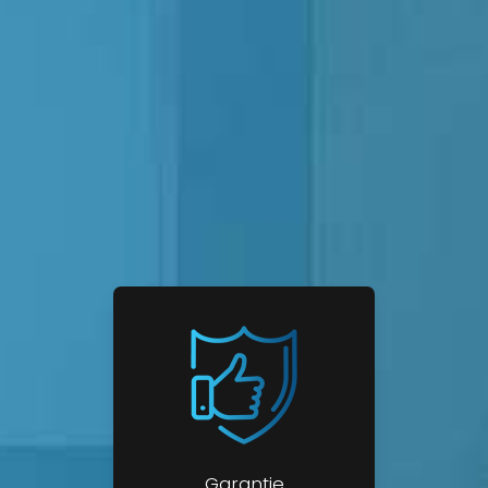
Garantie