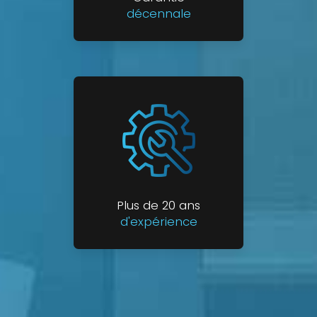
décennale
Plus de 20 ans
d'expérience