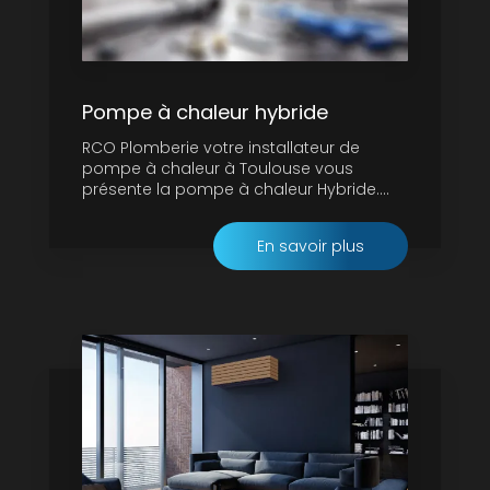
Pompe à chaleur hybride
RCO Plomberie votre installateur de
pompe à chaleur à Toulouse vous
présente la pompe à chaleur Hybride....
En savoir plus