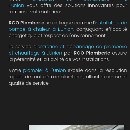
L'Union
vous offre des solutions innovantes pour
rafraîchir votre intérieur.
RCO Plomberie
se distingue comme l'
installateur de
pompe à chaleur à L'Union
, conjuguant efficacité
énergétique et respect de l'environnement.
Le service d'
entretien et dépannage de plomberie
et chauffage à L'Union
par
RCO Plomberie
assure
la pérennité et la fiabilité de vos installations.
Votre
plombier à L'Union
excelle dans la résolution
rapide de tout défi de plomberie, alliant expertise et
qualité de service.