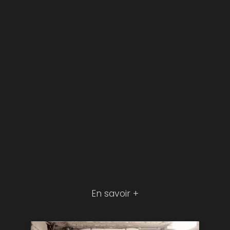
En savoir +