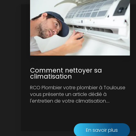
Comment nettoyer sa
climatisation
RCO Plombier votre plombier à Toulouse
vous présente un article dédié à
l'entretien de votre climatisation....
En savoir plus