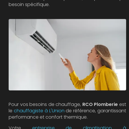
besoin spécifique.
Pour vos besoins de chauffage,
RCO Plomberie
est
le
chauffagiste à L'Union
de référence, garantissant
performance et confort thermique.
Votre
entreprise de climatisation à