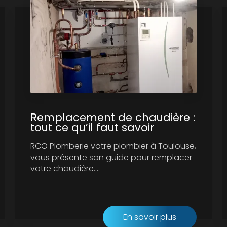
Remplacement de chaudière :
tout ce qu’il faut savoir
RCO Plomberie votre plombier à Toulouse,
vous présente son guide pour remplacer
votre chaudière....
En savoir plus