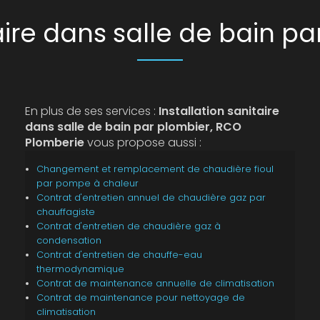
taire dans salle de bain pa
En plus de ses services :
Installation sanitaire
dans salle de bain par plombier, RCO
Plomberie
vous propose aussi :
Changement et remplacement de chaudière fioul
par pompe à chaleur
Contrat d'entretien annuel de chaudière gaz par
chauffagiste
Contrat d'entretien de chaudière gaz à
condensation
Contrat d'entretien de chauffe-eau
thermodynamique
Contrat de maintenance annuelle de climatisation
Contrat de maintenance pour nettoyage de
climatisation