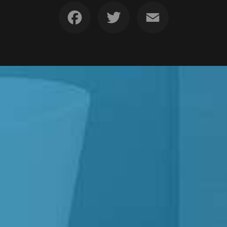
Facebook
Twitter
Email