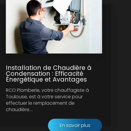
Installation de Chaudière à
Condensation : Efficacité
Énergétique et Avantages
RCO Plomberie, votre chauffagiste à
Toulouse, est à votre service pour
effectuer le remplacement de
chaudière....
En savoir plus