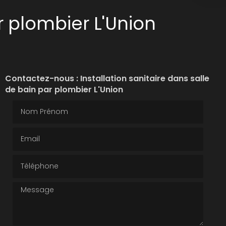
r plombier L'Union
Contactez-nous : Installation sanitaire dans salle
de bain par plombier L'Union
Nom Prénom
Email
Téléphone
Message