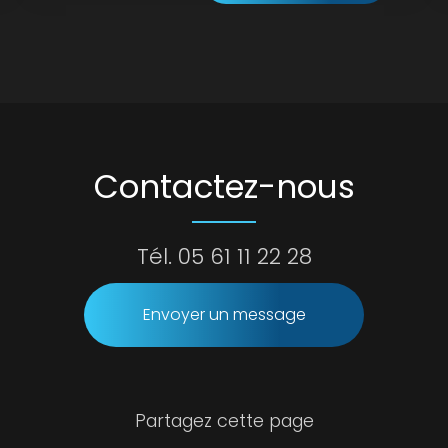
Contactez-nous
Tél.
05 61 11 22 28
Envoyer un message
Partagez cette page